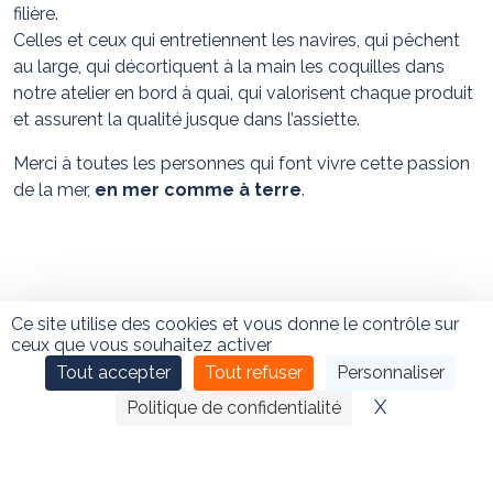
filière.
Celles et ceux qui entretiennent les navires, qui pêchent
au large, qui décortiquent à la main les coquilles dans
notre atelier en bord à quai, qui valorisent chaque produit
et assurent la qualité jusque dans l’assiette.
Merci à toutes les personnes qui font vivre cette passion
de la mer,
en mer comme à terre
.
Ce site utilise des cookies et vous donne le contrôle sur
ceux que vous souhaitez activer
Tout accepter
Tout refuser
Personnaliser
X
Masquer le
Politique de confidentialité