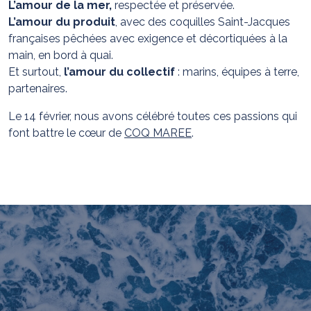
L’amour de la mer,
respectée et préservée.
L’amour du produit
, avec des coquilles Saint-Jacques
françaises pêchées avec exigence et décortiquées à la
main, en bord à quai.
Et surtout,
l’amour du collectif
: marins, équipes à terre,
partenaires.
Le 14 février, nous avons célébré toutes ces passions qui
font battre le cœur de
COQ MAREE
.