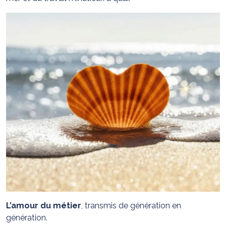
L’amour du métier
, transmis de génération en
génération.