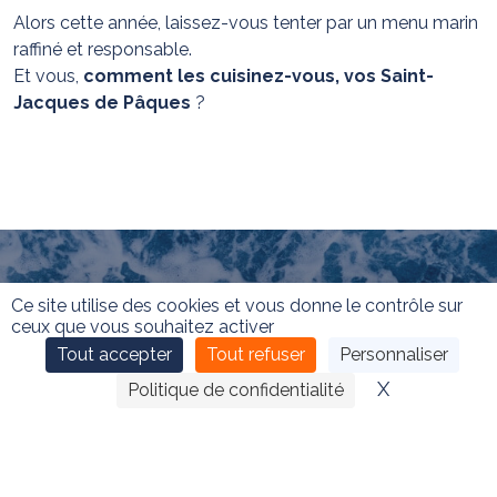
Alors cette année, laissez-vous tenter par un menu marin
raffiné et responsable.
Et vous,
comment les cuisinez-vous, vos Saint-
Jacques de Pâques
?
Ce site utilise des cookies et vous donne le contrôle sur
ceux que vous souhaitez activer
Tout accepter
Tout refuser
Personnaliser
X
Masquer le
Politique de confidentialité