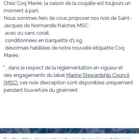
Chez Coq Marée, la saison de la coquille est toujours un
moment à part.
Nous sommes fiers de vous proposer nos noix de Saint-
Jacques de Normandie fraîches MSC :
avec ou sans corail,
conditionnées en barquette d’1 kg,
désormais habillées de notre nouvelle étiquette Coq
Marée.
̂ ́ , dans le respect de la réglementation en vigueur et
des engagements du label
Marine Stewardship Council
(MSC)
, ces noix d’exception sont disponibles uniquement
pendant l’ouverture du gisement.