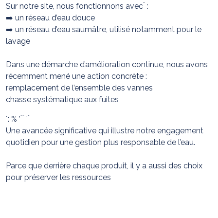
Sur notre site, nous fonctionnons avec ́ :
➡️ un réseau d’eau douce
➡️ un réseau d’eau saumâtre, utilisé notamment pour le
lavage
Dans une démarche d’amélioration continue, nous avons
récemment mené une action concrète :
remplacement de l’ensemble des vannes
chasse systématique aux fuites
́ : % ’ ́ ́ ’ ́
Une avancée significative qui illustre notre engagement
quotidien pour une gestion plus responsable de l’eau.
Parce que derrière chaque produit, il y a aussi des choix
pour préserver les ressources