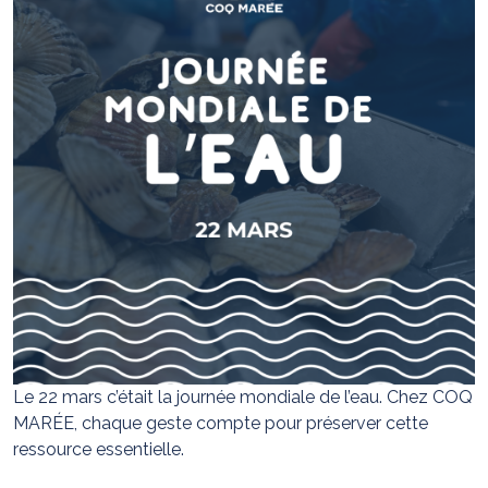
Le 22 mars c’était la journée mondiale de l’eau. Chez COQ
MARÉE, chaque geste compte pour préserver cette
ressource essentielle.