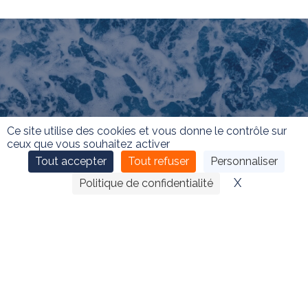
Ce site utilise des cookies et vous donne le contrôle sur
ceux que vous souhaitez activer
Tout accepter
Tout refuser
Personnaliser
X
Masquer le
Politique de confidentialité